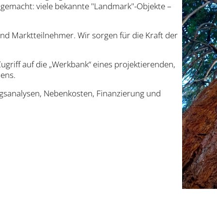
 gemacht: viele bekannte "Landmark"-Objekte –
und Marktteilnehmer. Wir sorgen für die Kraft der
griff auf die „Werkbank“ eines projektierenden,
ens.
agsanalysen, Nebenkosten, Finanzierung und