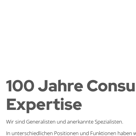
100 Jahre Consu
Expertise
Wir sind Generalisten und anerkannte Spezialisten.
In unterschiedlichen Positionen und Funktionen haben 